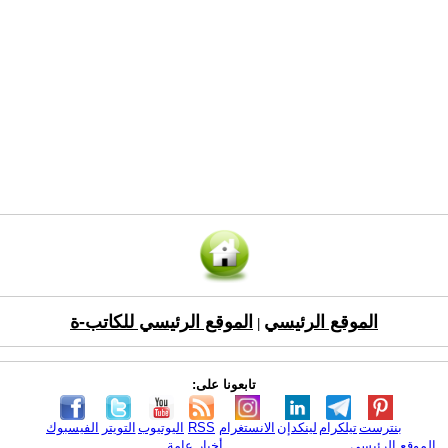
الموقع الرئيسي
الموقع الرئيسي للكاتب-ة
|
تابعونا على:
بنترست
تيلكرام
لينكدإن
الانستغرام
RSS
اليوتيوب
التويتر
الفيسبوك
الموقع الرئيسي
أخبار عامة