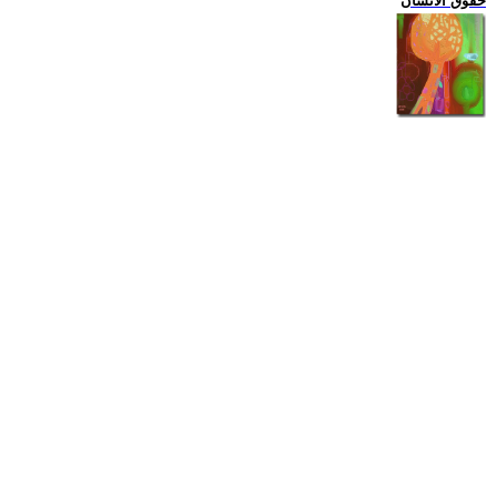
حقوق الانسان