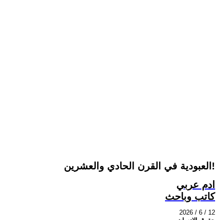
العبودية في القرن الحادي والعشرين!
ادم عربي
كاتب وباحث
2026 / 6 / 12