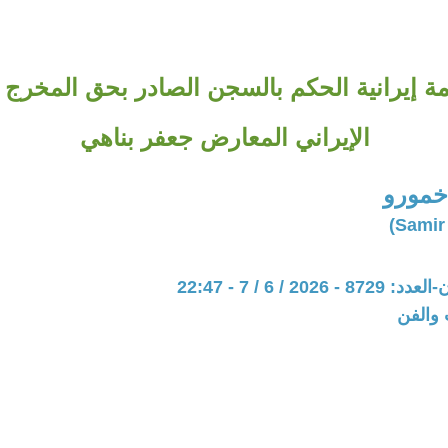
 إيرانية الحكم بالسجن الصادر بحق المخرج 
الإيراني المعارض جعفر بناهي
خمورو
202 / 6 / 7 - 22:47
 والفن