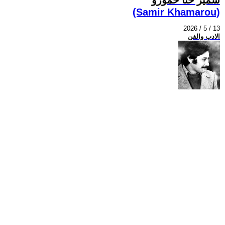
(Samir Khamarou)
2026 / 5 / 13
الادب والفن