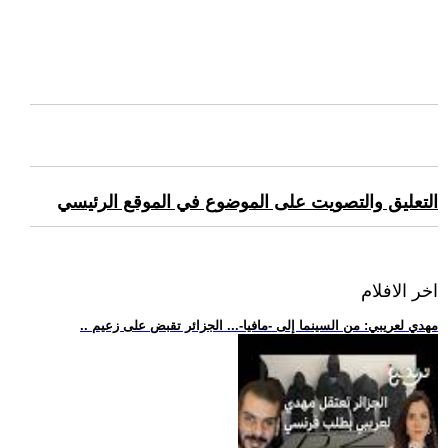
التعليق والتصويت على الموضوع في الموقع الرئيسي
اخر الافلام
.. مهدي لعريبي: من السينما إلى -مافيا-... الجزائر تقبض على زعيم