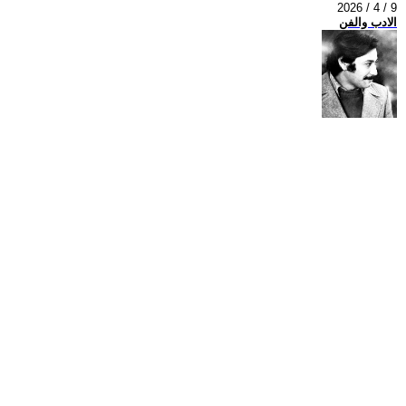
2026 / 4 / 9
الادب والفن