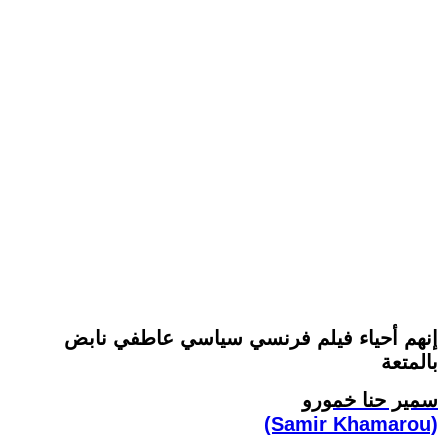
إنهم أحياء فيلم فرنسي سياسي عاطفي نابض
بالمتعة
سمير حنا خمورو
(Samir Khamarou)