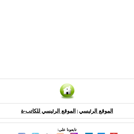
الموقع الرئيسي
الموقع الرئيسي للكاتب-ة
|
تابعونا على: