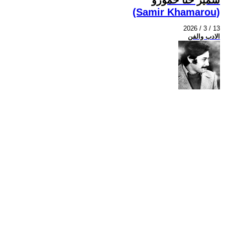
(Samir Khamarou)
2026 / 3 / 13
الادب والفن