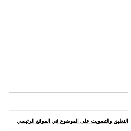
التعليق والتصويت على الموضوع في الموقع الرئيسي