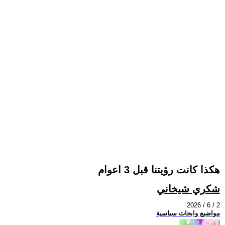
هكذا كانت رؤيتنا قبل 3 اعوام
شكري شيخاني
2026 / 6 / 2
مواضيع وابحاث سياسية