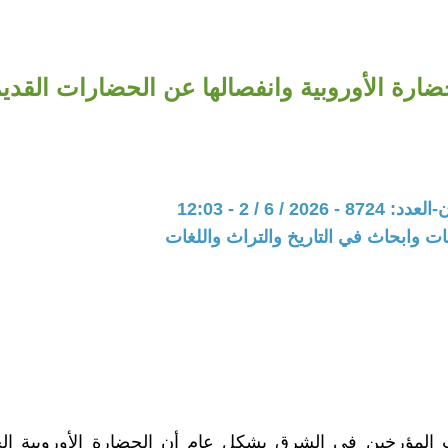
ضارة الأوروبية وانفصالها عن الحضارات القدي
202 / 6 / 2 - 12:03
ت وابحاث في التاريخ والتراث واللغات
 المؤرخين في الشرق بشكل عام أن الحضارة الأوروبية الحد