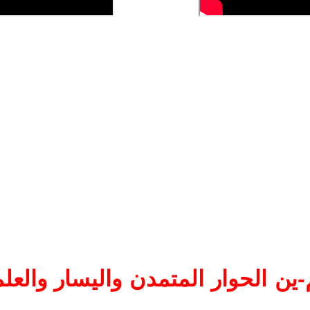
ين الحوار المتمدن واليسار والعلم