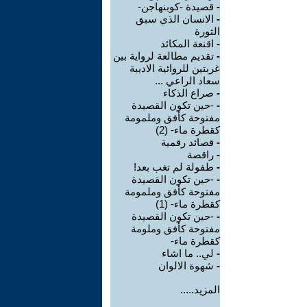
-
قصيدة -كوبنهاجن-
-
الانسان الذي سبق
الثورة
-
اقنعة المكائد
-
تقديم مطالعة لرواية بين
غربتين للروائية الاديبة
سعاد الراعي ...
-
صراع الذكاء
-
-حين تكون القصيدة
مفتوحة كأفق وملمومة
كقطرة ماء- (2)
-
قصائد رقمية
-
راقصة
-
طفولة لم تغب بعد!
-
-حين تكون القصيدة
مفتوحة كأفق وملمومة
كقطرة ماء- (1)
-
-حين تكون القصيدة
مفتوحة كأفق وملومة
كقطرة ماء-
-
لي.. ما اشاء
-
شهوة الالوان
المزيد.....