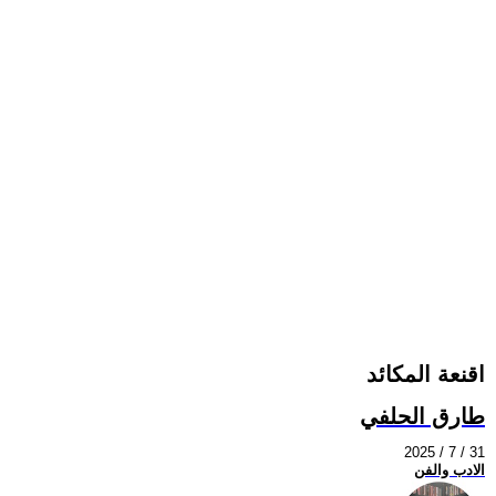
اقنعة المكائد
طارق الحلفي
2025 / 7 / 31
الادب والفن