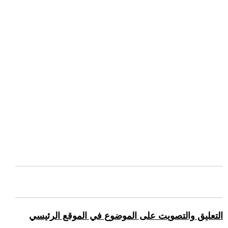
التعليق والتصويت على الموضوع في الموقع الرئيسي