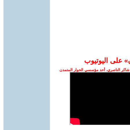
» على اليوتيوب
شاكر الناصري، أحد مؤسسي الحوار المتمدن