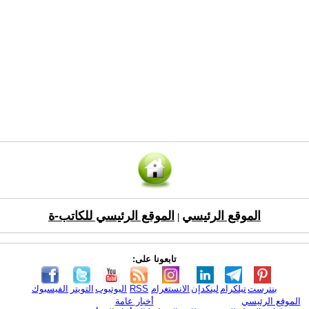
الموقع الرئيسي
الموقع الرئيسي للكاتب-ة
|
تابعونا على:
بنترست
تيلكرام
لينكدإن
الانستغرام
RSS
اليوتيوب
التويتر
الفيسبوك
الموقع الرئيسي
أخبار عامة