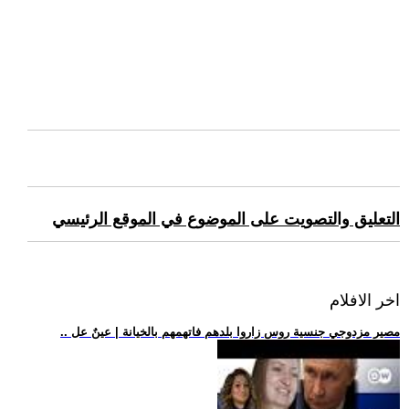
التعليق والتصويت على الموضوع في الموقع الرئيسي
اخر الافلام
.. مصير مزدوجي جنسية روس زاروا بلدهم فاتهمهم بالخيانة | عينٌ عل