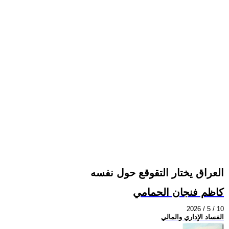
العراق يختار التقوقع حول نفسه
كاظم فنجان الحمامي
2026 / 5 / 10
الفساد الإداري والمالي