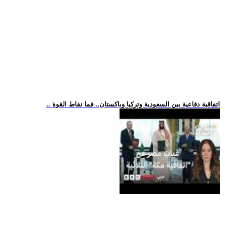
.. اتفاقية دفاعية بين السعودية وتركيا وباكستان.. فما نقاط القوة