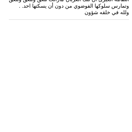
وتمارس سلوكها الفوضوي من دون أن يسكتها احد. .
ولله في خلقه شؤون