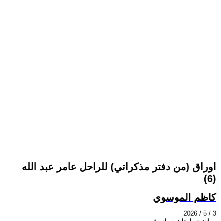
اوراق (من دفتر مذكراتي) للراحل عامر عبد الله
(6)
كاظم الموسوي
2026 / 5 / 3