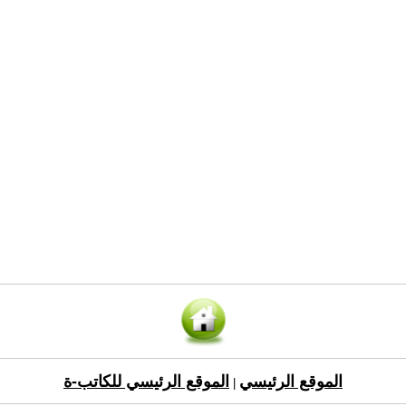
الموقع الرئيسي
الموقع الرئيسي للكاتب-ة
|