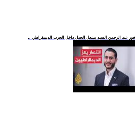
.. فوز عبد الرحمن السيد يشعل الجدل داخل الحزب الديمقراطي