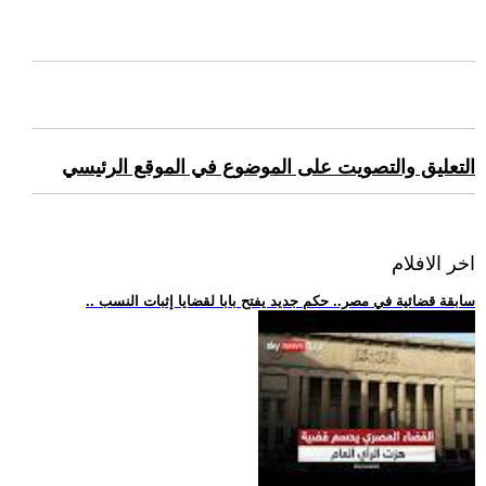
التعليق والتصويت على الموضوع في الموقع الرئيسي
اخر الافلام
.. سابقة قضائية في مصر.. حكم جديد يفتح بابا لقضايا إثبات النسب