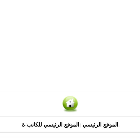
الموقع الرئيسي
الموقع الرئيسي للكاتب-ة
|