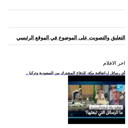
التعليق والتصويت على الموضوع في الموقع الرئيسي
اخر الافلام
.. أي رسائل لـ-اتفاقية مكة- للدفاع المشترك بين السعودية وتركيا