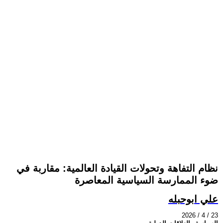
نظام التفاهة وتحولات القيادة العالمية: مقاربة في
ضوء الممارسة السياسية المعاصرة
علي ابوحبله
2026 / 4 / 23