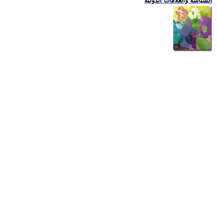
السياسة والعلاقات الدولية