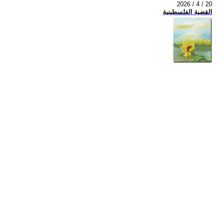
2026 / 4 / 20
القضية الفلسطينية