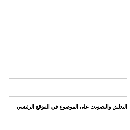
التعليق والتصويت على الموضوع في الموقع الرئيسي