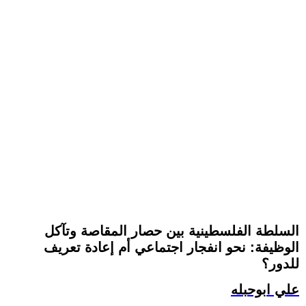
السلطة الفلسطينية بين حصار المقاصة وتآكل
الوظيفة: نحو انفجار اجتماعي أم إعادة تعريف
للدور؟
علي ابوحبله