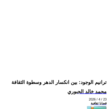
ترانيم الوجود: بين انكسار الدهر وسطوة الثقافة
محمد خالد الجبوري
2026 / 4 / 23
قضايا ثقافية