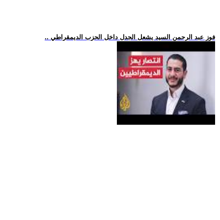
.. فوز عبد الرحمن السيد يشعل الجدل داخل الحزب الديمقراطي