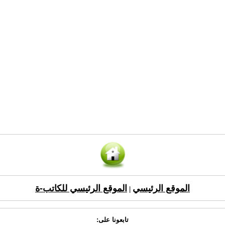
الموقع الرئيسي
الموقع الرئيسي للكاتب-ة
|
تابعونا على: