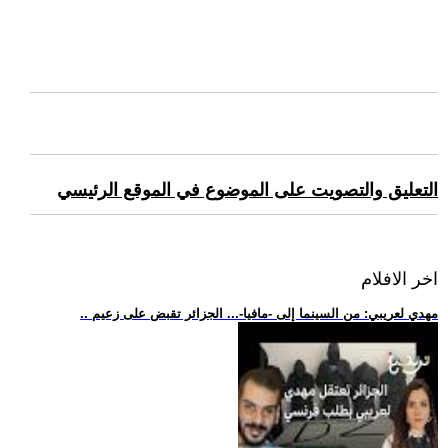
التعليق والتصويت على الموضوع في الموقع الرئيسي
اخر الافلام
.. مهدي لعريبي: من السينما إلى -مافيا-... الجزائر تقبض على زعيم