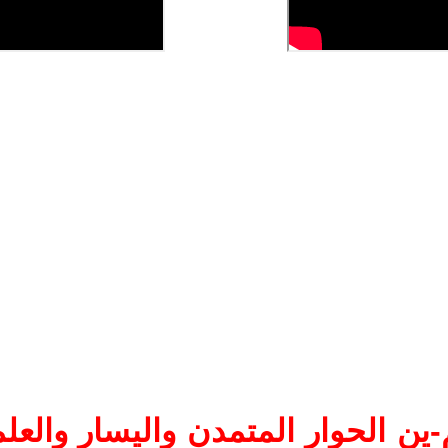
ين الحوار المتمدن واليسار والعلم