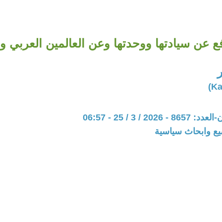
فع عن سيادتها ووحدتها وعن العالمين العربي و
20 / 3 / 25 - 06:57
يع وابحاث سياسية