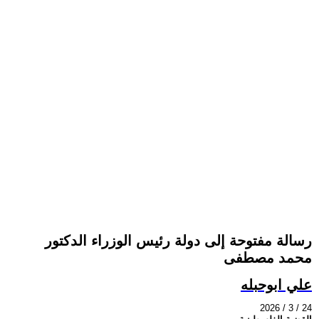
رسالة مفتوحة إلى دولة رئيس الوزراء الدكتور
محمد مصطفى
علي ابوحبله
2026 / 3 / 24