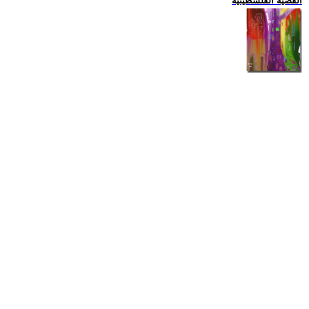
القضية الفلسطينية