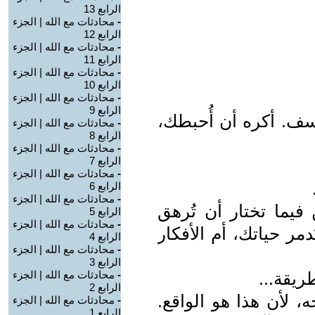
الرابع 13
-
محادثات مع الله | الجزء
الرابع 12
-
محادثات مع الله | الجزء
الرابع 11
-
محادثات مع الله | الجزء
الرابع 10
-
محادثات مع الله | الجزء
الرابع 9
 آسف. أكره أن أُحبطك،
-
محادثات مع الله | الجزء
الرابع 8
-
محادثات مع الله | الجزء
الرابع 7
-
محادثات مع الله | الجزء
الرابع 6
-
محادثات مع الله | الجزء
 فيما تختار أن تُرهق
الرابع 5
-
محادثات مع الله | الجزء
مر حياتك، أم الأفكار
الرابع 4
-
محادثات مع الله | الجزء
الرابع 3
ريقة...
-
محادثات مع الله | الجزء
الرابع 2
، لأن هذا هو الواقع.
-
محادثات مع الله | الجزء
الرابع 1