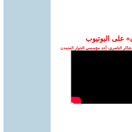
» على اليوتيوب
شاكر الناصري، أحد مؤسسي الحوار المتمدن