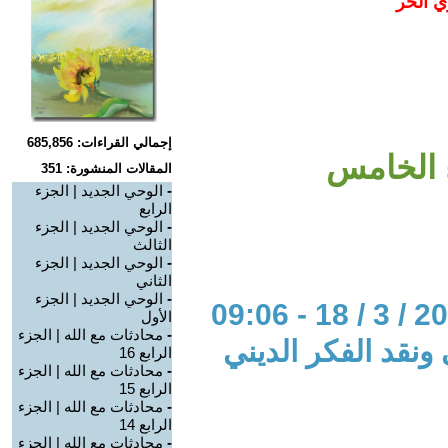
ي الحر
إجمالي القراءات: 685,856
ء الخامس
المقالات المنشورة: 351
-
الوحي الجديد | الجزء
الرابع
-
الوحي الجديد | الجزء
الثالث
-
الوحي الجديد | الجزء
الثاني
-
الوحي الجديد | الجزء
الأول
-
محادثات مع الله | الجزء
 ونقد الفكر الديني
الرابع 16
-
محادثات مع الله | الجزء
الرابع 15
-
محادثات مع الله | الجزء
الرابع 14
-
محادثات مع الله | الجزء