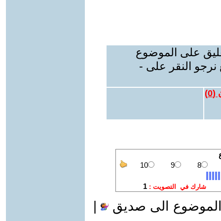
عليق على الموضوع
نرجو النقر على -
 (
0
)
الموضوع الى صديق
|