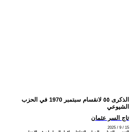
الذكرى ٥٥ لانقسام سبتمبر 1970 في الحزب
الشيوعي
تاج السر عثمان
2025 / 9 / 15