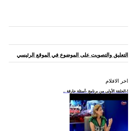
التعليق والتصويت على الموضوع في الموقع الرئيسي
اخر الافلام
.. الحلقة الأولى من برنامج -أسئلة حارقة-!