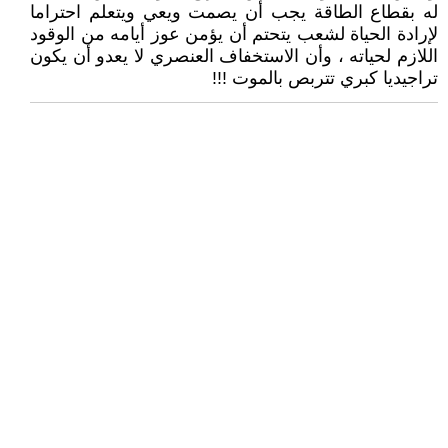
له بقطاع الطاقة يجب أن يصمت ويعي ويتعلم احتراما
لإرادة الحياة لشعب يتحتم أن يؤمن عوز أيامه من الوقود
اللازم لحياته ، وأن الاستخفاف العنصري لا يعدو أن يكون
تراجيديا كبري تتربص بالموت !!!