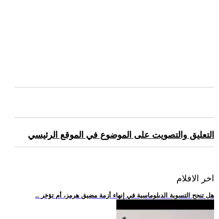
التعليق والتصويت على الموضوع في الموقع الرئيسي
اخر الافلام
.. هل تنجح التسوية الدبلوماسية في إنهاء أزمة مضيق هرمز، أم تؤخر