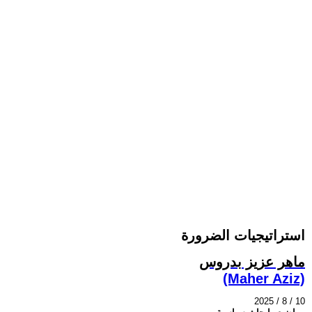
استراتيجيات الضرورة
ماهر عزيز بدروس
(Maher Aziz)
2025 / 8 / 10