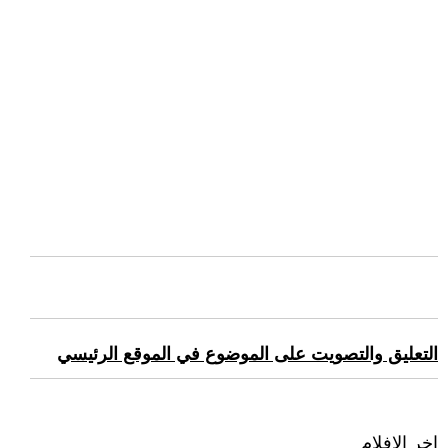
التعليق والتصويت على الموضوع في الموقع الرئيسي
اخر الافلام