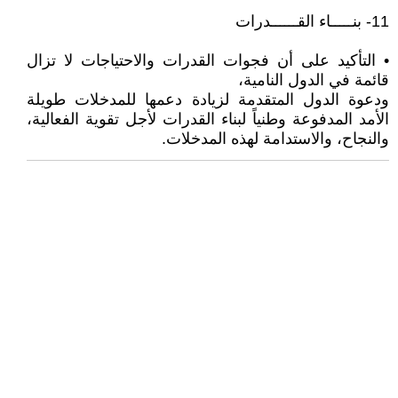
11- بنـــــاء القــــــدرات
• التأكيد على أن فجوات القدرات والاحتياجات لا تزال
قائمة في الدول النامية،
ودعوة الدول المتقدمة لزيادة دعمها للمدخلات طويلة
الأمد المدفوعة وطنياً لبناء القدرات لأجل تقوية الفعالية،
والنجاح، والاستدامة لهذه المدخلات.