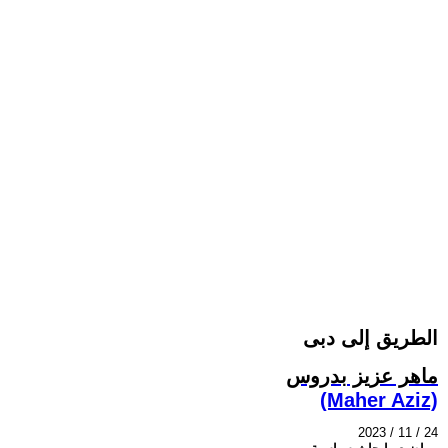
الطريق إلى دبى
ماهر عزيز بدروس
(Maher Aziz)
2023 / 11 / 24