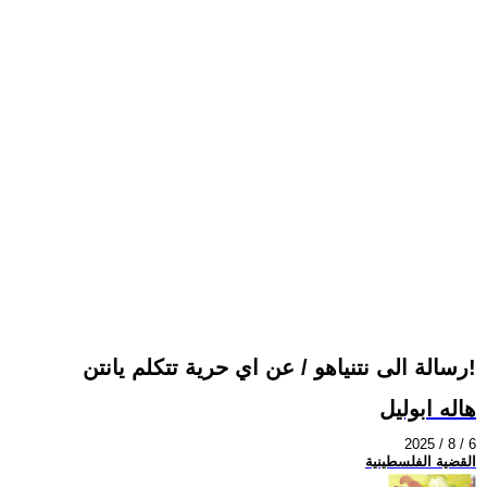
رسالة الى نتنياهو / عن اي حرية تتكلم يانتن!
هاله ابوليل
2025 / 8 / 6
القضية الفلسطينية