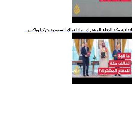
.. اتفاقية مكة للدفاع المشترك.. ماذا تملك السعودية وتركيا وباكس