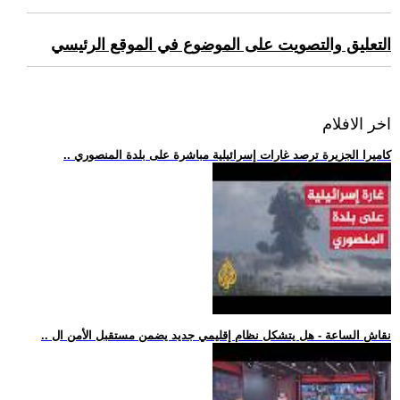
التعليق والتصويت على الموضوع في الموقع الرئيسي
اخر الافلام
.. كاميرا الجزيرة ترصد غارات إسرائيلية مباشرة على بلدة المنصوري
.. نقاش الساعة - هل يتشكل نظام إقليمي جديد يضمن مستقبل الأمن ال