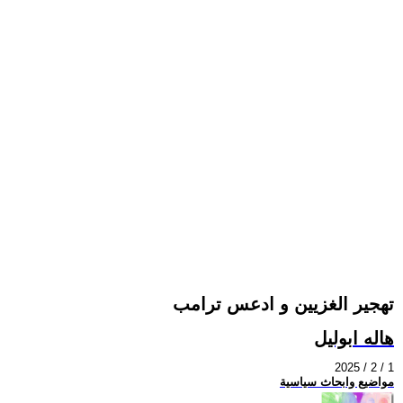
تهجير الغزيين و ادعس ترامب
هاله ابوليل
2025 / 2 / 1
مواضيع وابحاث سياسية