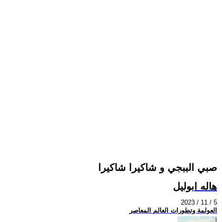
صبي الببجي و شاكيرا شاكيرا
هاله ابوليل
2023 / 11 / 5
العولمة وتطورات العالم المعاصر