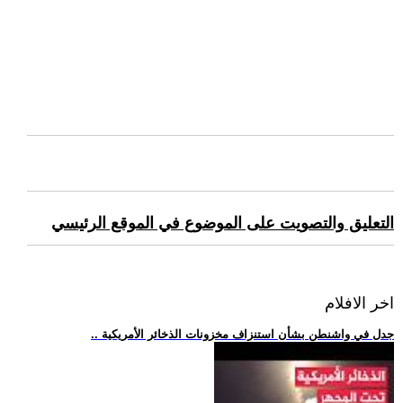
التعليق والتصويت على الموضوع في الموقع الرئيسي
اخر الافلام
.. جدل في واشنطن بشأن استنزاف مخزونات الذخائر الأمريكية