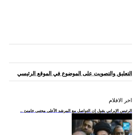
التعليق والتصويت على الموضوع في الموقع الرئيسي
اخر الافلام
.. الرئيس الإيراني يقول إن التواصل مع المرشد الأعلى مجتبى خامنئ