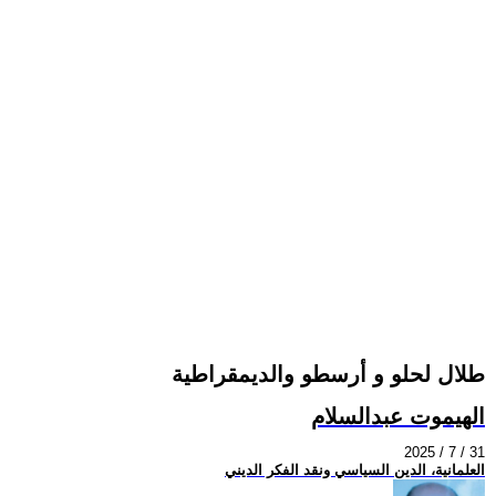
طلال لحلو و أرسطو والديمقراطية
الهيموت عبدالسلام
2025 / 7 / 31
العلمانية، الدين السياسي ونقد الفكر الديني