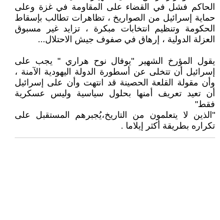
الحاكم فشل في القضاء على المقاومة في غزة وعلى
حماية إسرائيل من الصواريخ ، تظاهرات تطالب بإسقاط
الحكومة وتنظيم انتخابات مبكرة ، تزايد غير مسبوق
العزلة الدولية ، إرهاق في صفوف جيش الاحتلال...
يقول المؤرخ الشهير "يوفال نوح هراري " يجب على
إسرائيل أن تتخلى عن أسطورة الدولة اليهودية الآمنة ،
وأن مقولة القلعة الحصينة قد انتهت وأن على إسرائيل
أن تعيد تعريف أمنها بحلول سياسية وليس عسكرية
فقط"
"الذين لا يتعلمون من التاريخ،يُجبرهم المستقبل على
تكراره بطريقة أكثر إيلاما .