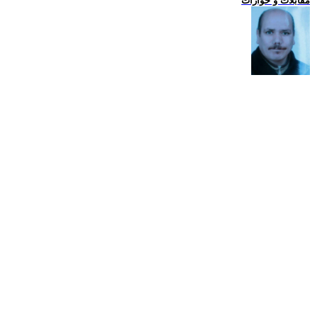
مقابلات و حوارات