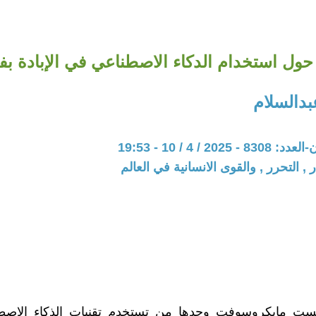
حول استخدام الدكاء الاصطناعي في الإبادة ب
بدالسلام
20 / 4 / 10 - 19:53
 , التحرر , والقوى الانسانية في العالم
ليست مايكروسوفت وحدها من تستخدم تقنيات الذكاء الاص