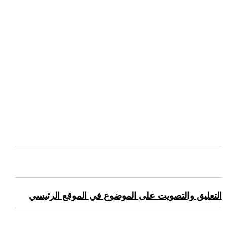
التعليق والتصويت على الموضوع في الموقع الرئيسي