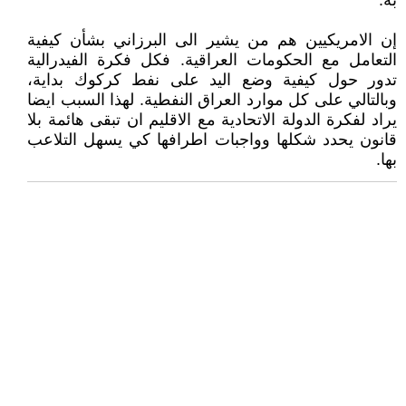
به.
إن الامريكيين هم من يشير الى البرزاني بشأن كيفية
التعامل مع الحكومات العراقية. فكل فكرة الفيدرالية
تدور حول كيفية وضع اليد على نفط كركوك بداية،
وبالتالي على كل موارد العراق النفطية. لهذا السبب ايضا
يراد لفكرة الدولة الاتحادية مع الاقليم ان تبقى هائمة بلا
قانون يحدد شكلها وواجبات اطرافها كي يسهل التلاعب
بها.