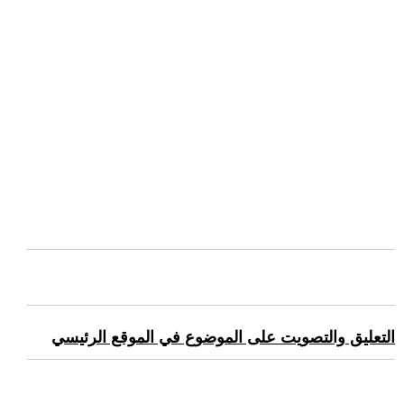
التعليق والتصويت على الموضوع في الموقع الرئيسي