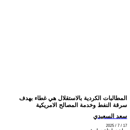
المطالبات الكردية بالاستقلال هي غطاء بهدف
سرقة النفط وخدمة المصالح الامريكية
سعد السعيدي
2025 / 7 / 17