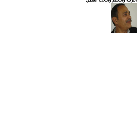
التربية والتعليم والبحث العلمي