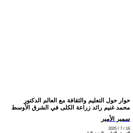
حوار حول التعليم والثقافة مع العالم الدكتور
محمد غنيم رائد زراعة الكلى في الشرق الأوسط
سمير الأمير
2025 / 7 / 16