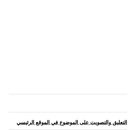
التعليق والتصويت على الموضوع في الموقع الرئيسي