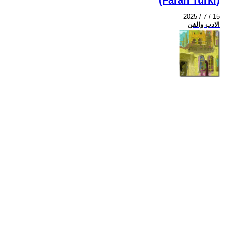
2025 / 7 / 15
الادب والفن