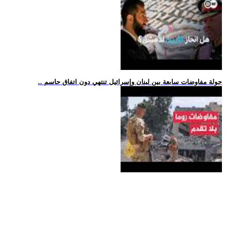
.. جولة مفاوضات سابعة بين لبنان وإسرائيل تنتهي دون اتفاق حاسم