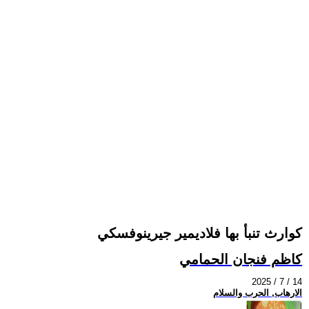
كوارث تنبأ بها فلاديمير جيرينوفسكي
كاظم فنجان الحمامي
2025 / 7 / 14
الارهاب, الحرب والسلام