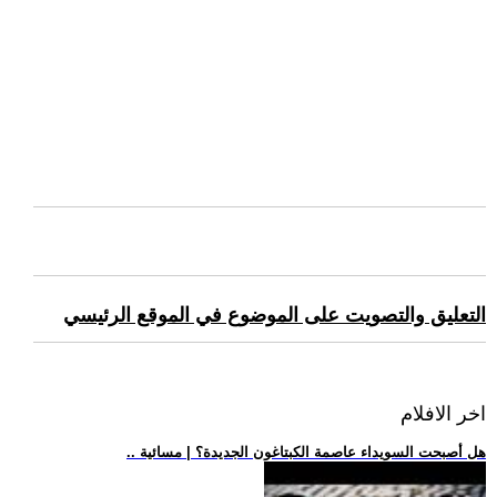
التعليق والتصويت على الموضوع في الموقع الرئيسي
اخر الافلام
.. هل أصبحت السويداء عاصمة الكبتاغون الجديدة؟ | مسائية