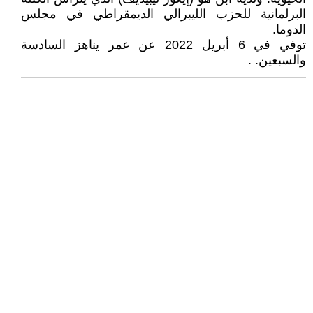
البرلمانية للحزب الليبرالي الديمقراطي في مجلس
الدوما.
توفي في 6 أبريل 2022 عن عمر يناهز السادسة
والسبعين. .