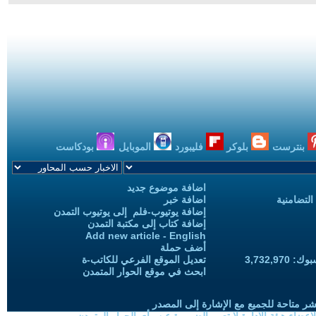
بنترست
بلوكر
فليبورد
الموبايل
بودكاست
اضافة موضوع جديد
التضامنية
اضافة خبر
إضافة يوتيوب-فلم إلى يوتيوب التمدن
إضافة كتاب إلى مكتبة التمدن
Add new article - English
أضف حملة
3,732,97
تعديل الموقع الفرعي للكاتب-ة
ابحث في موقع الحوار المتمدن
شر متاحة للجميع مع الإشارة إلى المصدر