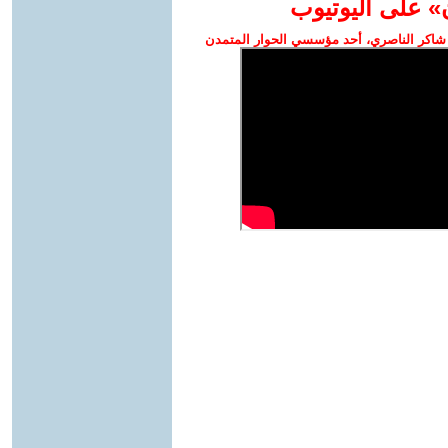
» على اليوتيوب
شاكر الناصري، أحد مؤسسي الحوار المتمدن