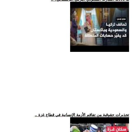
.. تحذيرات حقوقية من تفاقم الأزمة الإنسانية في قطاع غزة