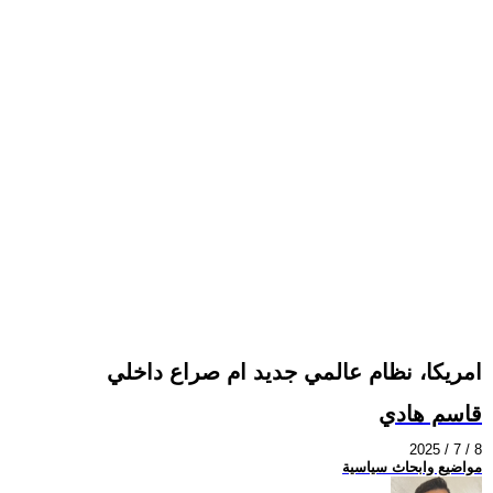
امريكا، نظام عالمي جديد ام صراع داخلي
قاسم هادي
2025 / 7 / 8
مواضيع وابحاث سياسية