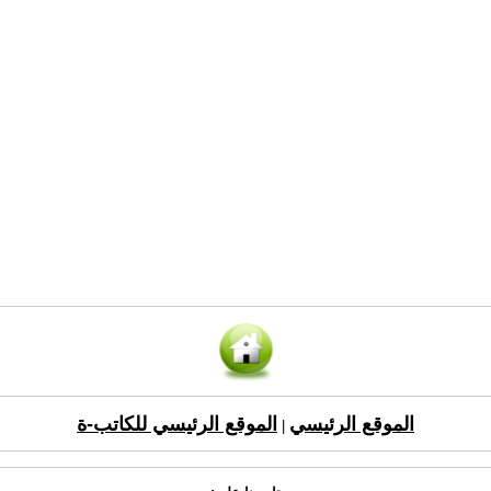
الموقع الرئيسي
الموقع الرئيسي للكاتب-ة
|