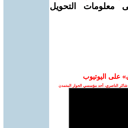
ى معلومات التحويل
» على اليوتيوب
شاكر الناصري، أحد مؤسسي الحوار المتمدن