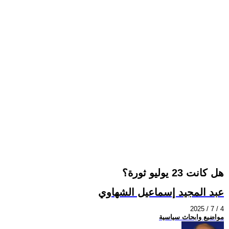
هل كانت 23 يوليو ثورة؟
عبد المجيد إسماعيل الشهاوي
2025 / 7 / 4
مواضيع وابحاث سياسية