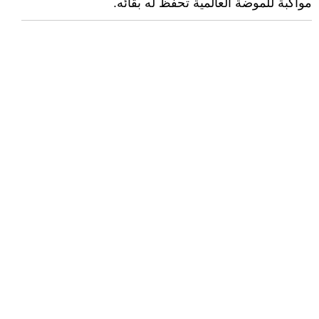
مواكبة للموضة العالمية تحفظ له بقائه.