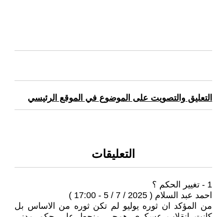
التعليق والتصويت على الموضوع في الموقع الرئيسي
التعليقات
1 - تغيير الحكم ؟
احمد عبد السلام ( 2025 / 7 / 5 - 17:00 )
من المؤكد ان ثوره يوليو لم تكن ثوره من الاساس بل
كانت انقلاب عسكرى همجى منحط على حكم مدنى