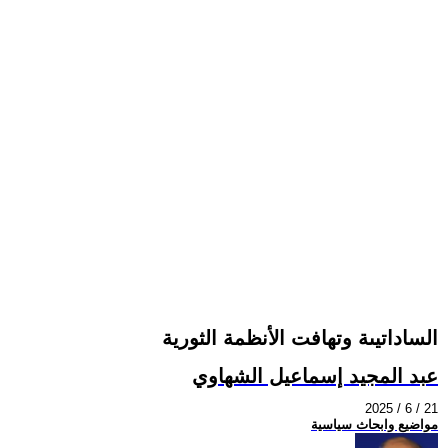
الساداتيىة وتهافت الأنظمة الثورية
عبد المجيد إسماعيل الشهاوي
2025 / 6 / 21
مواضيع وابحاث سياسية