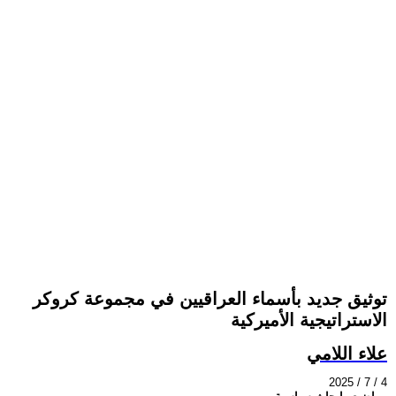
توثيق جديد بأسماء العراقيين في مجموعة كروكر
الاستراتيجية الأميركية
علاء اللامي
2025 / 7 / 4