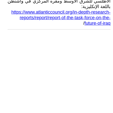
الأطلسي للشرق الأوسط ومقره المركزي في واشنطن
باللغة الإنكليزية:
https://www.atlanticcouncil.org/in-depth-research-
reports/report/report-of-the-task-force-on-the-
/
future-of-iraq