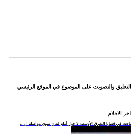
التعليق والتصويت على الموضوع في الموقع الرئيسي
اخر الافلام
.. باحث في قضايا الشرق الأوسط: لا خيار أمام لبنان سوى مواصلة ال