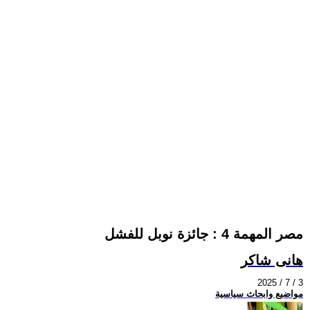
مصر المهمة 4 : جائزة نوبل للفشل
هانى شاكر
2025 / 7 / 3
مواضيع وابحاث سياسية