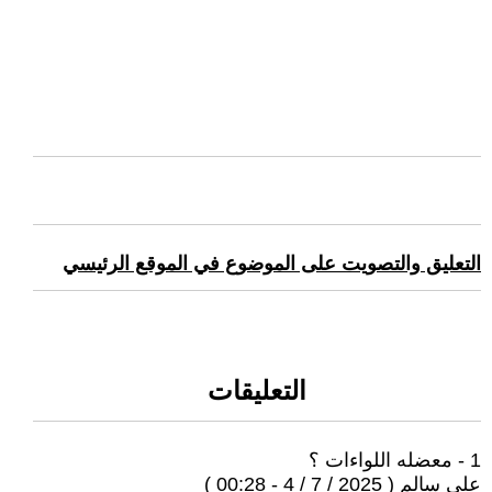
التعليق والتصويت على الموضوع في الموقع الرئيسي
التعليقات
1 - معضله اللواءات ؟
على سالم ( 2025 / 7 / 4 - 00:28 )