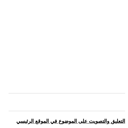
التعليق والتصويت على الموضوع في الموقع الرئيسي