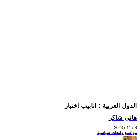
الدول العربية : انابيب اختبار
هانى شاكر
2023 / 11 / 8
مواضيع وابحاث سياسية