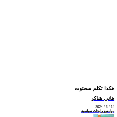
هكذا تكلم سحتوت
هانى شاكر
2024 / 3 / 14
مواضيع وابحاث سياسية