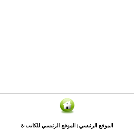
الموقع الرئيسي
الموقع الرئيسي للكاتب-ة
|