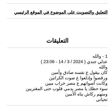
التعليق والتصويت على الموضوع في الموقع الرئيسي
التعليقات
1 - والله
عدلي جندي ( 2024 / 3 / 14 - 23:06 )
والله
كان بيقول ع نفسه صادق وأمين
ورقصوا وإدلعوا ع صوت الكراتين
وكانت أصواتهم ع مصر خراب مبين
سوء حظك يا مصر يدمي قلوب حتى المغتربين
ومنهم ركاش يناه الأمين
تحياتي