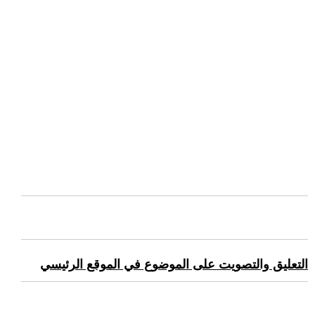
التعليق والتصويت على الموضوع في الموقع الرئيسي