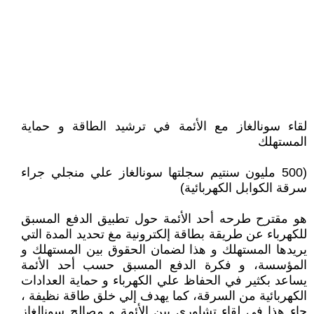
لقاء سونالغاز مع الأئمة في ترشيد الطاقة و حماية
المستهلك
(500 مليون سنتيم سجلتها سونالغاز علي منجلي جراء
سرقة الكوابل الكهربائية)
هو مقترح طرحه أحد الأئمة حول تطبيق الدفع المسبق
للكهرباء عن طريقة بطاقة إلكترونية مغ تحديد المدة التي
يريدها المستهلك و هذا لضمان الحقوق بين المستهلك و
المؤسسة، و فكرة الدفع المسبق حسب أحد الأئمة
يساعد بكثير في الحفاظ علي الكهرباء و حماية العدادات
الكهربائية من السرقة، كما يهدف إلي خلق طاقة نظيفة ،
جاء هذا في لقاء تشاوري بين الأئمة و مصالح سونالغاز