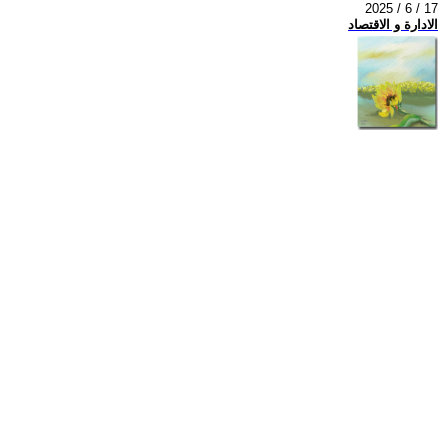
2025 / 6 / 17
الادارة و الاقتصاد