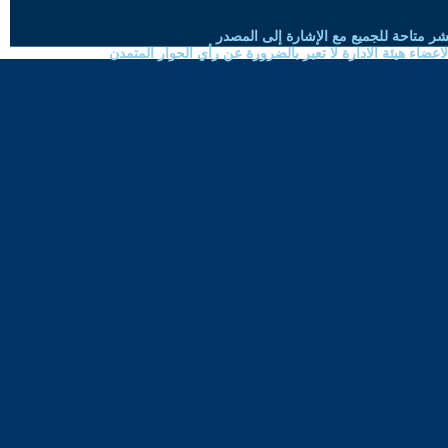
شر متاحة للجميع مع الإشارة إلى المصدر
ضاء هيئة الادارة لا تعبر بالضرورة عن رأي الحوار المتمدن