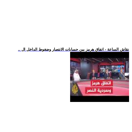
.. نقاش الساعة - اتفاق هرمز بين حسابات الانتصار وضغوط الداخل ال