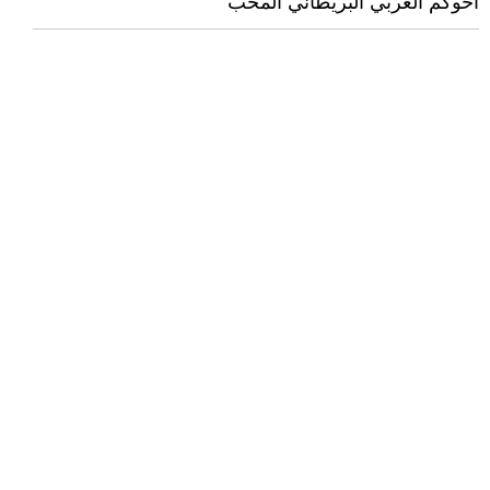
اخوكم العربي البريطاني المحب