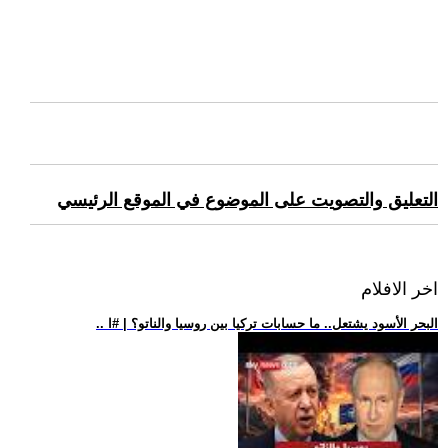
التعليق والتصويت على الموضوع في الموقع الرئيسي
اخر الافلام
.. البحر الأسود يشتعل.. ما حسابات تركيا بين روسيا والناتو؟ | #ا