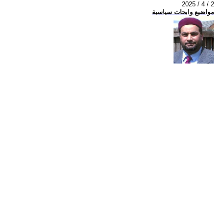
2025 / 4 / 2
مواضيع وابحاث سياسية