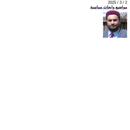
2025 / 3 / 2
مواضيع وابحاث سياسية