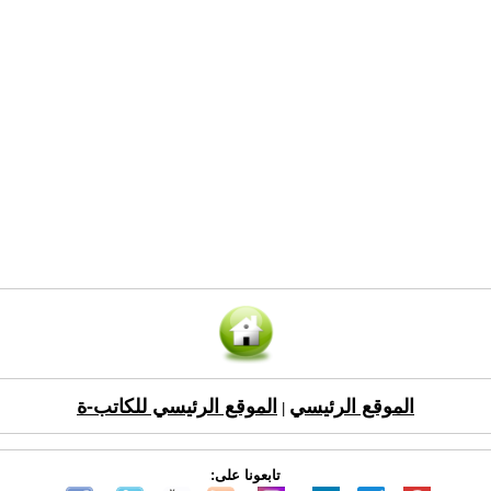
الموقع الرئيسي
الموقع الرئيسي للكاتب-ة
|
تابعونا على: