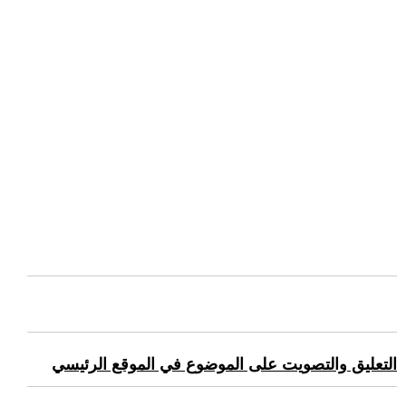
التعليق والتصويت على الموضوع في الموقع الرئيسي