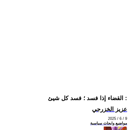
القضاء إذا فسد ؛ فسد كل شيئ :
عزيز الخزرجي
2025 / 6 / 9
مواضيع وابحاث سياسية